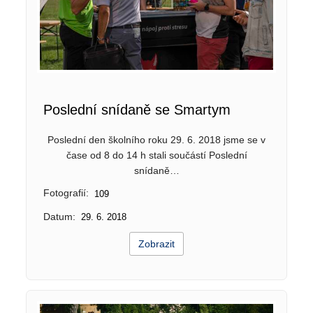
Poslední snídaně se Smartym
Poslední den školního roku 29. 6. 2018 jsme se v
čase od 8 do 14 h stali součástí Poslední
snídaně…
Fotografií:
109
Datum:
29. 6. 2018
Zobrazit