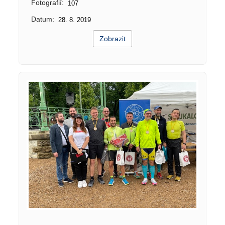
Fotografií:
107
Datum:
28. 8. 2019
Zobrazit