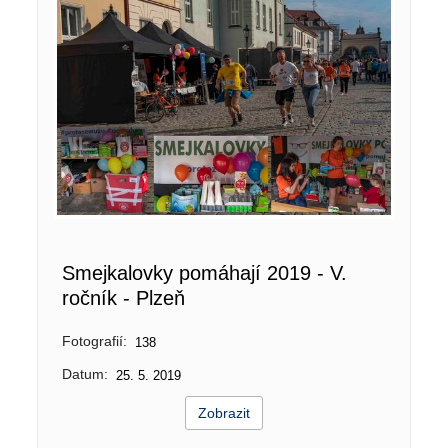
Smejkalovky pomáhají 2019 - V.
ročník - Plzeň
Fotografií:
138
Datum:
25. 5. 2019
Zobrazit