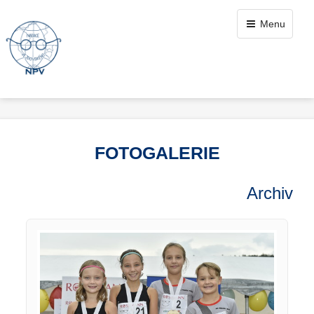
Menu
FOTOGALERIE
Archiv