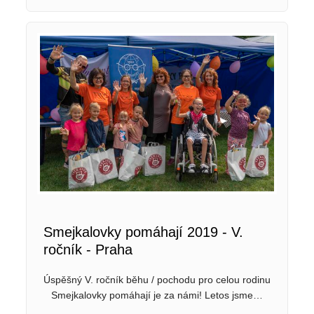
Smejkalovky pomáhají 2019 - V.
ročník - Praha
Úspěšný V. ročník běhu / pochodu pro celou rodinu
Smejkalovky pomáhají je za námi! Letos jsme…