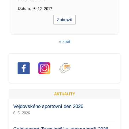
Datum:
6. 12. 2017
Zobrazit
« zpět
AKTUALITY
Vejdovského sportovní den 2026
6. 5. 2026