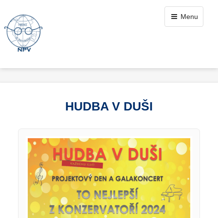
Menu
HUDBA V DUŠI