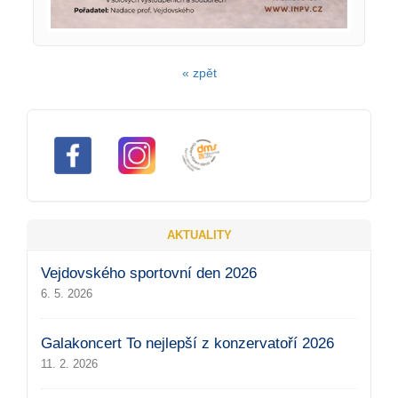
« zpět
AKTUALITY
Vejdovského sportovní den 2026
6. 5. 2026
Galakoncert To nejlepší z konzervatoří 2026
11. 2. 2026