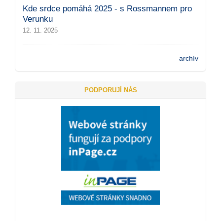
Kde srdce pomáhá 2025 - s Rossmannem pro
Verunku
12. 11. 2025
archív
PODPORUJÍ NÁS