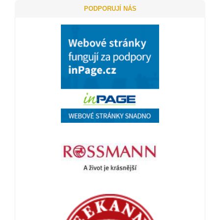
PODPORUJÍ NÁS