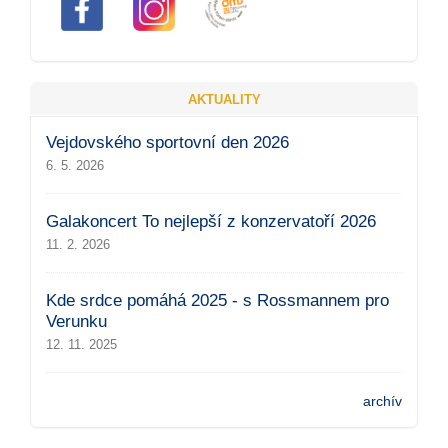
AKTUALITY
Vejdovského sportovní den 2026
6. 5. 2026
Galakoncert To nejlepší z konzervatoří 2026
11. 2. 2026
Kde srdce pomáhá 2025 - s Rossmannem pro
Verunku
12. 11. 2025
archív