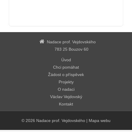
Nadace prof. Vejdovského
783 25 Bouzov 60
Úvod
Chci pomáhat
Žádost o příspěvek
Projekty
O nadaci
Václav Vejdovský
Kontakt
© 2026
Nadace prof. Vejdovského
|
Mapa webu