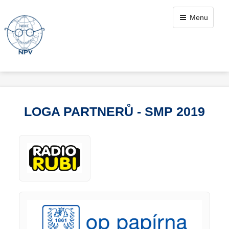
Menu
LOGA PARTNERŮ - SMP 2019