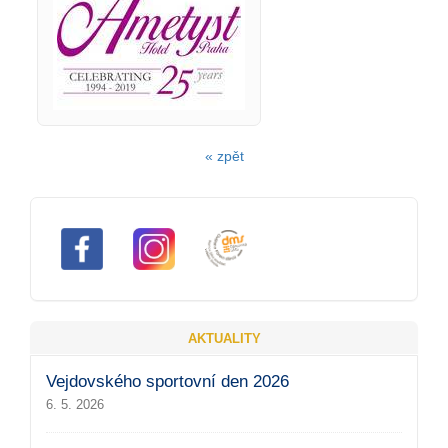
« zpět
AKTUALITY
Vejdovského sportovní den 2026
6. 5. 2026