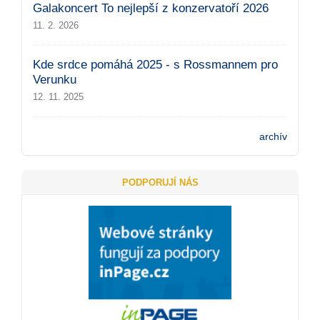
Galakoncert To nejlepší z konzervatoří 2026
11. 2. 2026
Kde srdce pomáhá 2025 - s Rossmannem pro
Verunku
12. 11. 2025
archív
PODPORUJÍ NÁS