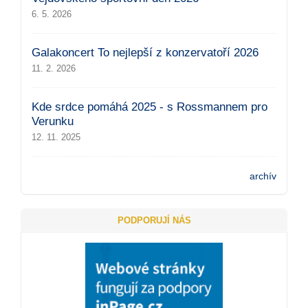
6. 5. 2026
Galakoncert To nejlepší z konzervatoří 2026
11. 2. 2026
Kde srdce pomáhá 2025 - s Rossmannem pro
Verunku
12. 11. 2025
archív
PODPORUJÍ NÁS