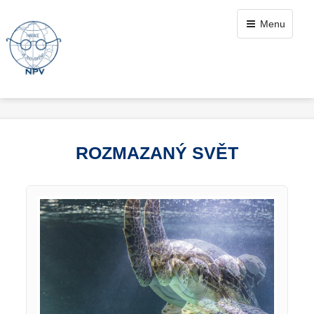
Menu
ROZMAZANÝ SVĚT