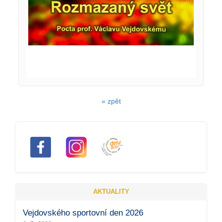
« zpět
AKTUALITY
Vejdovského sportovní den 2026