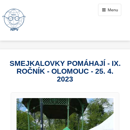
Menu
SMEJKALOVKY POMÁHAJÍ - IX.
ROČNÍK - OLOMOUC - 25. 4.
2023