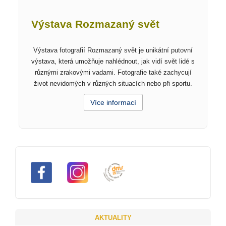
Výstava Rozmazaný svět
Výstava fotografií Rozmazaný svět je unikátní putovní
výstava, která umožňuje nahlédnout, jak vidí svět lidé s
různými zrakovými vadami. Fotografie také zachycují
život nevidomých v různých situacích nebo při sportu.
Více informací
AKTUALITY