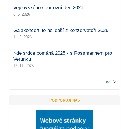
Vejdovského sportovní den 2026
6. 5. 2026
Galakoncert To nejlepší z konzervatoří 2026
11. 2. 2026
Kde srdce pomáhá 2025 - s Rossmannem pro
Verunku
12. 11. 2025
archív
PODPORUJÍ NÁS