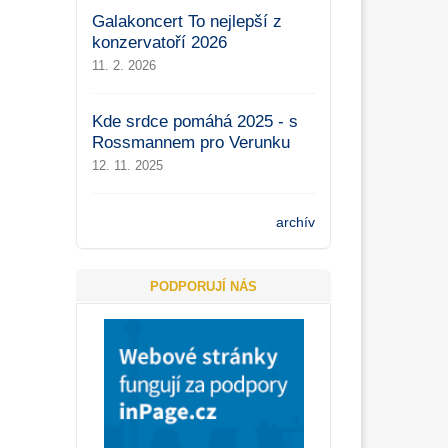
Galakoncert To nejlepší z
konzervatoří 2026
11. 2. 2026
Kde srdce pomáhá 2025 - s
Rossmannem pro Verunku
12. 11. 2025
archív
PODPORUJÍ NÁS