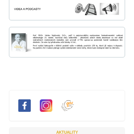
AKTUALITY