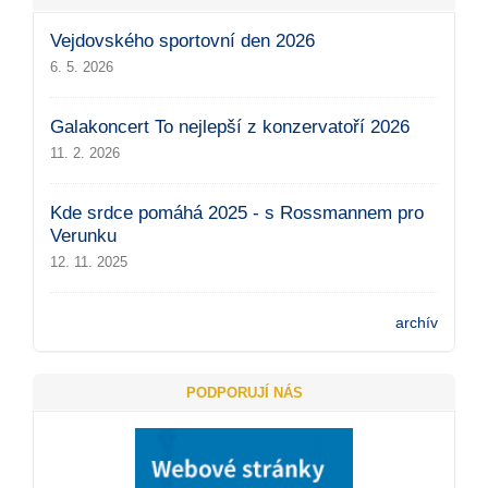
Vejdovského sportovní den 2026
6. 5. 2026
Galakoncert To nejlepší z konzervatoří 2026
11. 2. 2026
Kde srdce pomáhá 2025 - s Rossmannem pro
Verunku
12. 11. 2025
archív
PODPORUJÍ NÁS